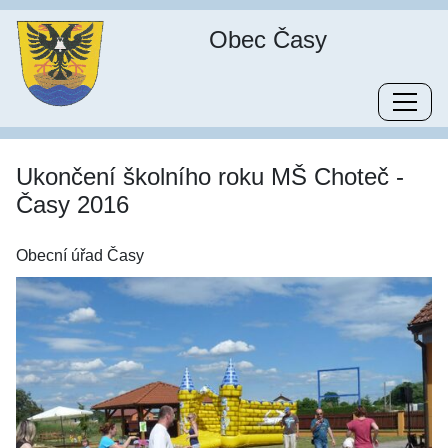
Obec Časy
Ukončení školního roku MŠ Choteč -
Časy 2016
Obecní úřad Časy