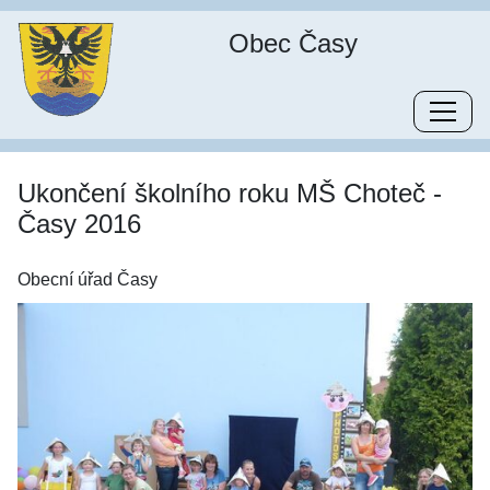
Obec Časy
Ukončení školního roku MŠ Choteč -
Časy 2016
Obecní úřad Časy