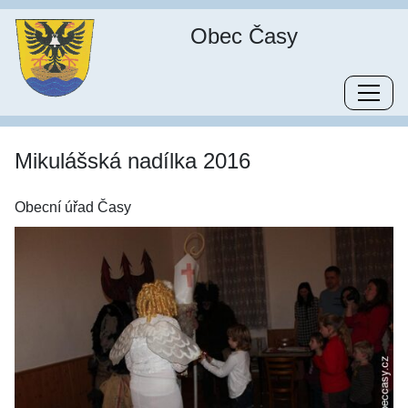
Obec Časy
Mikulášská nadílka 2016
Obecní úřad Časy