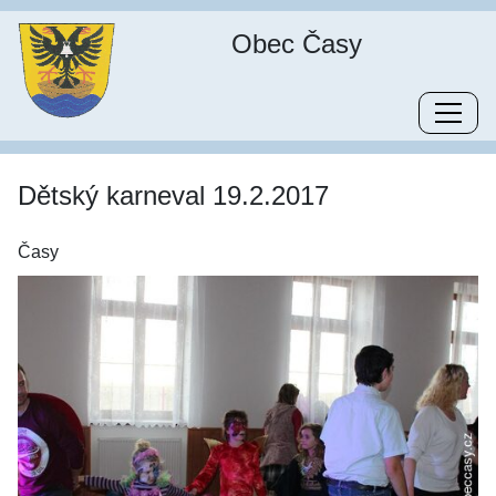
Obec Časy
Dětský karneval 19.2.2017
Časy