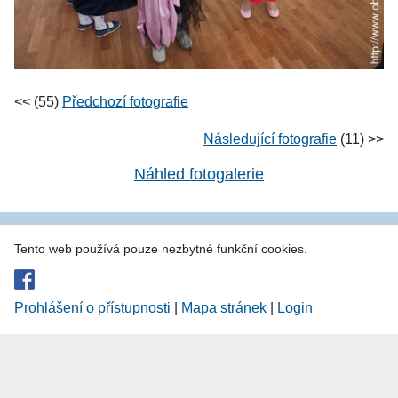
<< (55)
Předchozí fotografie
Následující fotografie
(11) >>
Náhled fotogalerie
Tento web používá pouze nezbytné funkční cookies.
Prohlášení o přístupnosti
|
Mapa stránek
|
Login