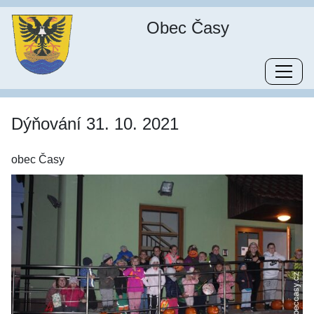
Obec Časy
Dýňování 31. 10. 2021
obec Časy