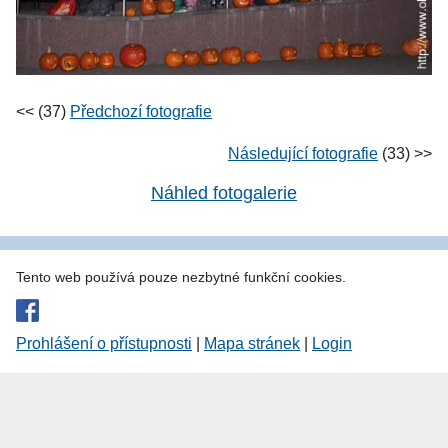
<< (37)
Předchozí fotografie
Následující fotografie
(33) >>
Náhled fotogalerie
Tento web používá pouze nezbytné funkční cookies.
Prohlášení o přístupnosti
|
Mapa stránek
|
Login