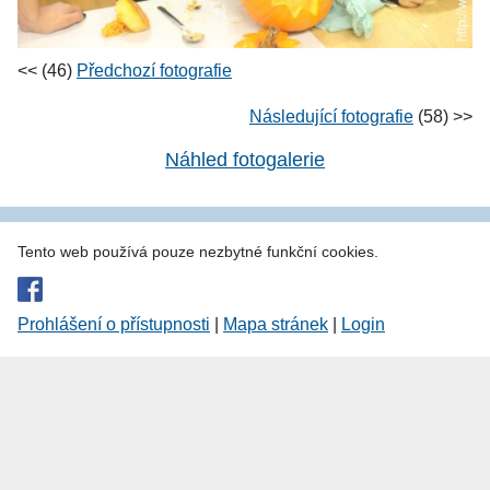
<< (46)
Předchozí fotografie
Následující fotografie
(58) >>
Náhled fotogalerie
Tento web používá pouze nezbytné funkční cookies.
Prohlášení o přístupnosti
|
Mapa stránek
|
Login