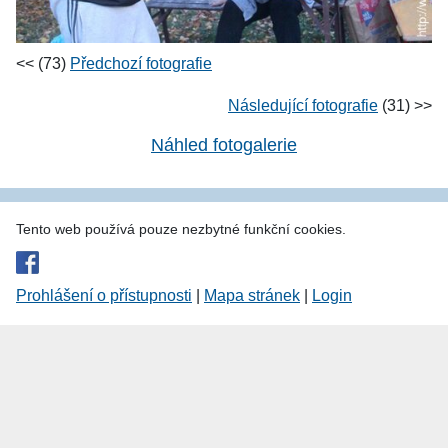
<< (73)
Předchozí fotografie
Následující fotografie
(31) >>
Náhled fotogalerie
Tento web používá pouze nezbytné funkční cookies.
Prohlášení o přístupnosti
|
Mapa stránek
|
Login