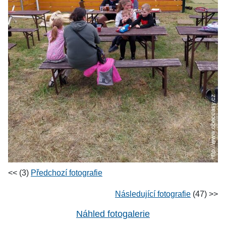
<< (3)
Předchozí fotografie
Následující fotografie
(47) >>
Náhled fotogalerie