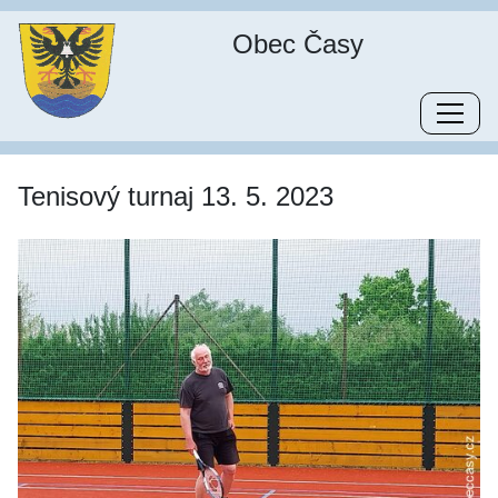
Obec Časy
Tenisový turnaj 13. 5. 2023