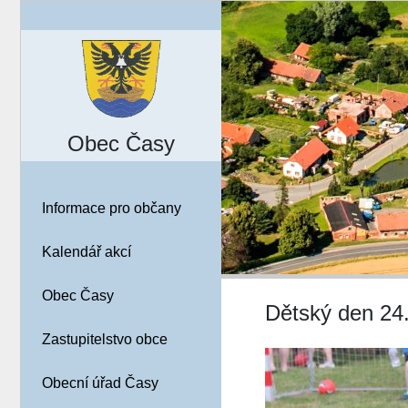
Obec Časy
Informace pro občany
Kalendář akcí
Obec Časy
Dětský den 24.
Zastupitelstvo obce
Obecní úřad Časy