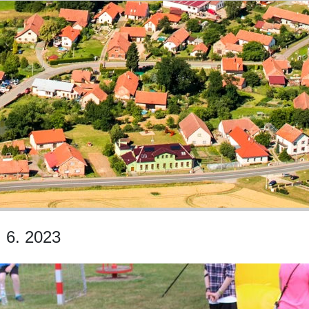
 6. 2023