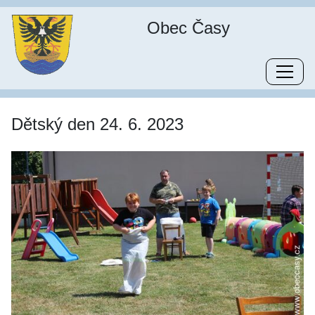
Obec Časy
Dětský den 24. 6. 2023