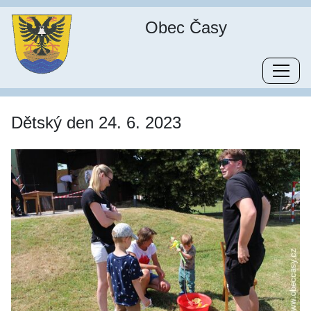
Obec Časy
Dětský den 24. 6. 2023