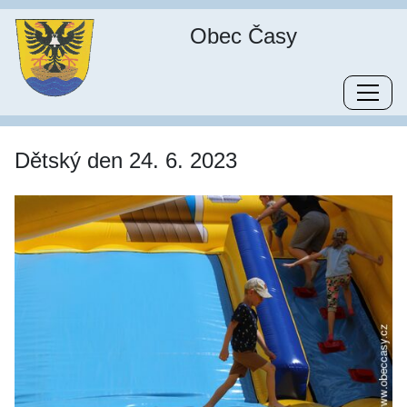
Obec Časy
Dětský den 24. 6. 2023