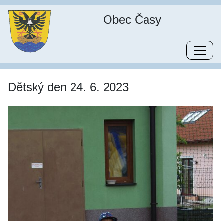
Obec Časy
Dětský den 24. 6. 2023