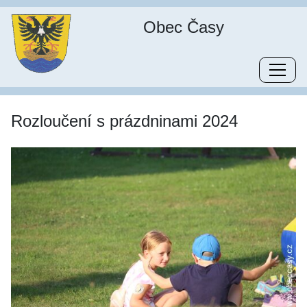
Obec Časy
Rozloučení s prázdninami 2024