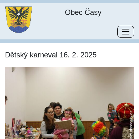
Obec Časy
Dětský karneval 16. 2. 2025