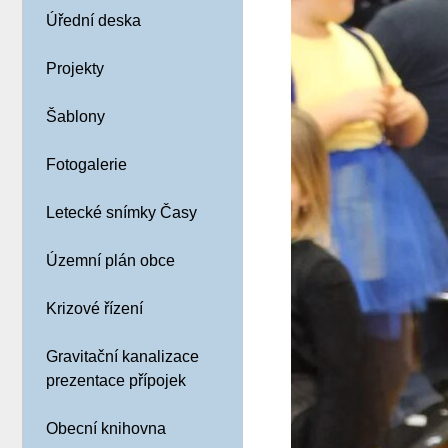
Úřední deska
Projekty
Šablony
Fotogalerie
Letecké snímky Časy
Územní plán obce
Krizové řízení
Gravitační kanalizace
prezentace přípojek
Obecní knihovna