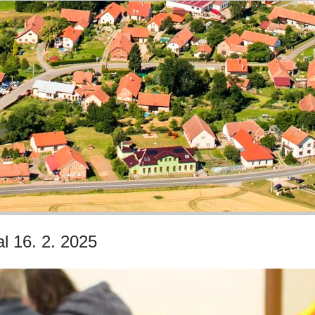
l 16. 2. 2025