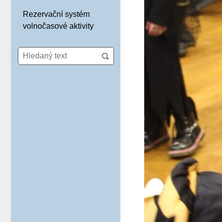
Rezervační systém
volnočasové aktivity