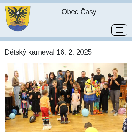
Obec Časy
Dětský karneval 16. 2. 2025