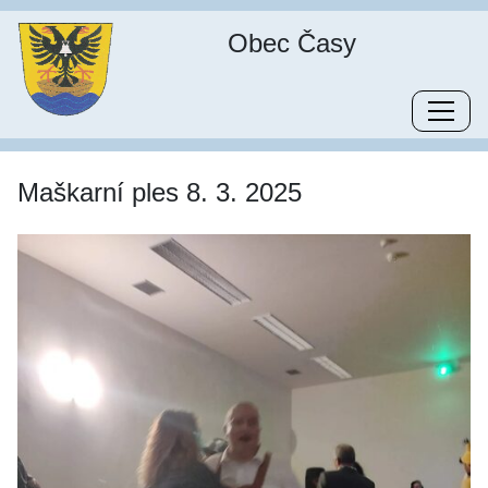
Obec Časy
Maškarní ples 8. 3. 2025