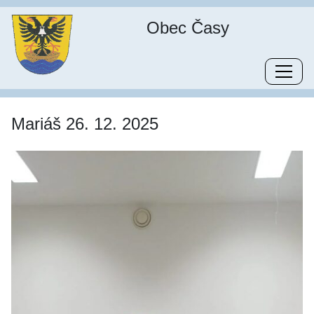
Obec Časy
Mariáš 26. 12. 2025