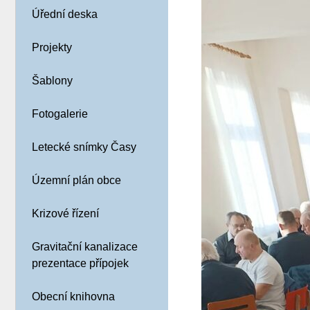
Úřední deska
Projekty
Šablony
Fotogalerie
Letecké snímky Časy
Územní plán obce
Krizové řízení
Gravitační kanalizace
prezentace přípojek
Obecní knihovna