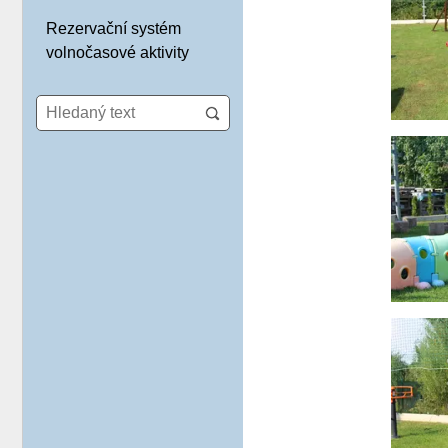
Rezervační systém
volnočasové aktivity