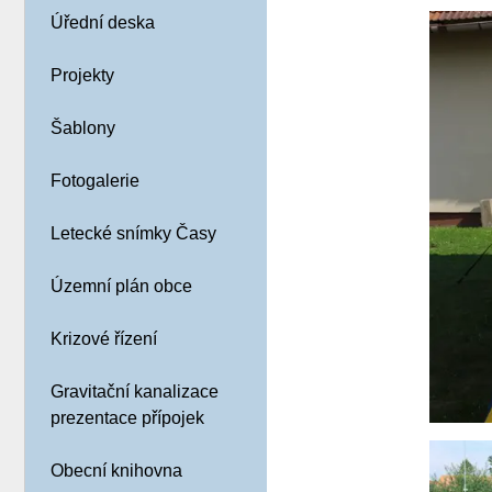
Úřední deska
Projekty
Šablony
Fotogalerie
Letecké snímky Časy
Územní plán obce
Krizové řízení
Gravitační kanalizace
prezentace přípojek
Obecní knihovna