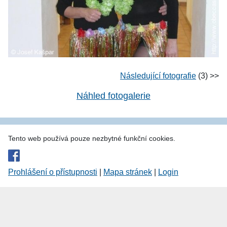
Následující fotografie
(3) >>
Náhled fotogalerie
Tento web používá pouze nezbytné funkční cookies.
Prohlášení o přístupnosti
|
Mapa stránek
|
Login