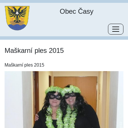
Obec Časy
Maškarní ples 2015
Maškarní ples 2015