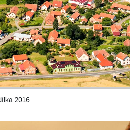
dílka 2016