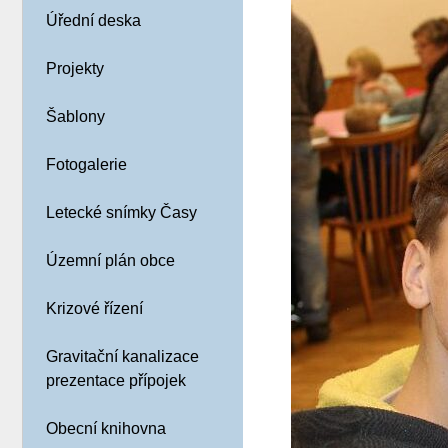
Úřední deska
Projekty
Šablony
Fotogalerie
Letecké snímky Časy
Územní plán obce
Krizové řízení
Gravitační kanalizace
prezentace přípojek
Obecní knihovna