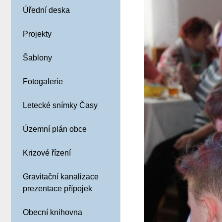
Úřední deska
Projekty
Šablony
Fotogalerie
Letecké snímky Časy
Územní plán obce
Krizové řízení
Gravitační kanalizace
prezentace přípojek
Obecní knihovna