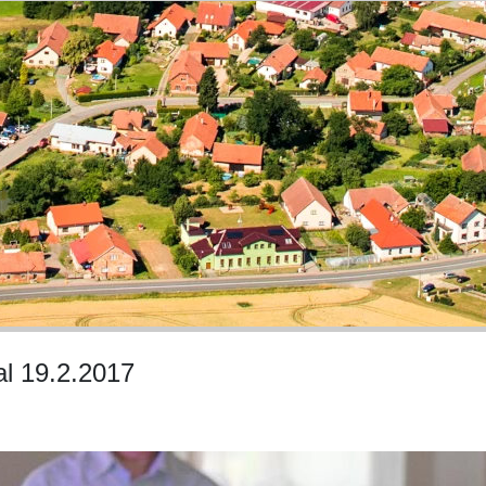
al 19.2.2017