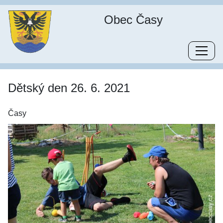
Obec Časy
Dětský den 26. 6. 2021
Časy