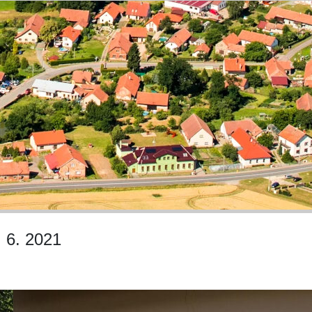
 6. 2021