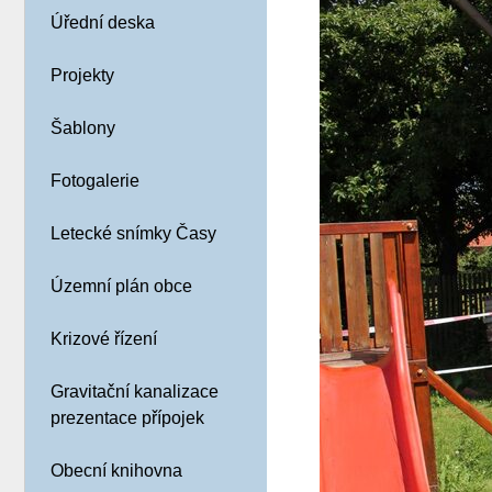
Úřední deska
Projekty
Šablony
Fotogalerie
Letecké snímky Časy
Územní plán obce
Krizové řízení
Gravitační kanalizace
prezentace přípojek
Obecní knihovna