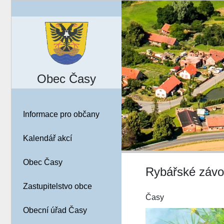
Obec Časy
Informace pro občany
Kalendář akcí
Obec Časy
Rybářské závo
Zastupitelstvo obce
Časy
Obecní úřad Časy