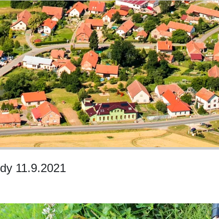
dy 11.9.2021