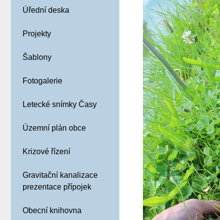
Úřední deska
Projekty
Šablony
Fotogalerie
Letecké snímky Časy
Územní plán obce
Krizové řízení
Gravitační kanalizace
prezentace přípojek
Obecní knihovna