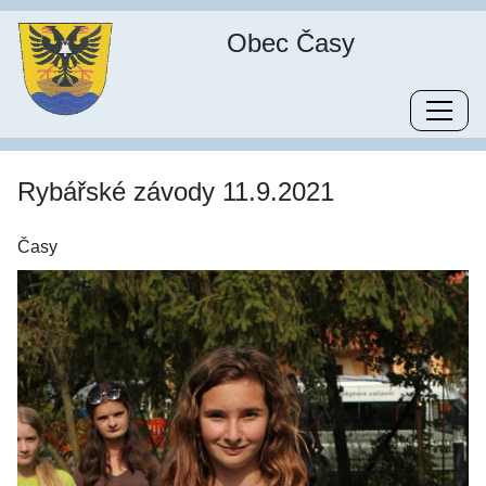
Obec Časy
Rybářské závody 11.9.2021
Časy