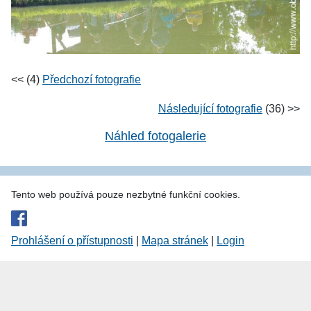
<< (4)
Předchozí fotografie
Následující fotografie
(36) >>
Náhled fotogalerie
Tento web používá pouze nezbytné funkční cookies.
Prohlášení o přístupnosti
|
Mapa stránek
|
Login