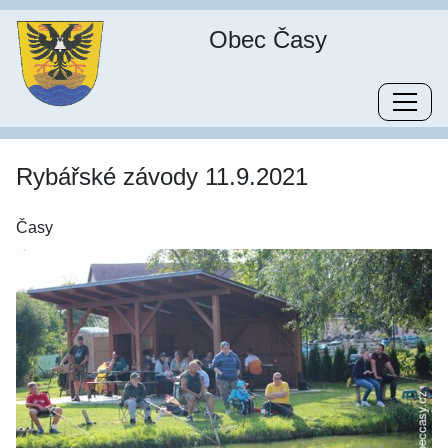
Obec Časy
Rybářské závody 11.9.2021
Časy