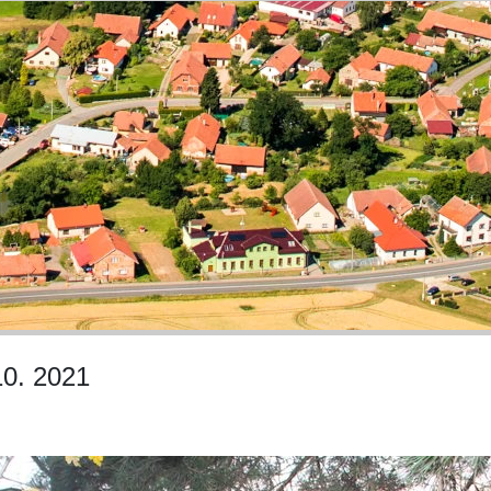
10. 2021