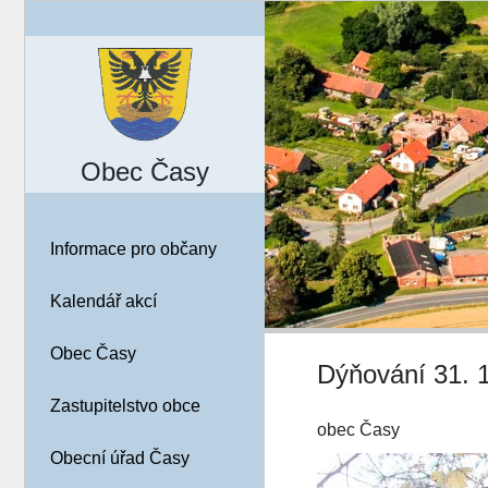
Obec Časy
Informace pro občany
Kalendář akcí
Obec Časy
Dýňování 31. 
Zastupitelstvo obce
obec Časy
Obecní úřad Časy