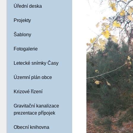
Úřední deska
Projekty
Šablony
Fotogalerie
Letecké snímky Časy
Územní plán obce
Krizové řízení
Gravitační kanalizace
prezentace přípojek
Obecní knihovna