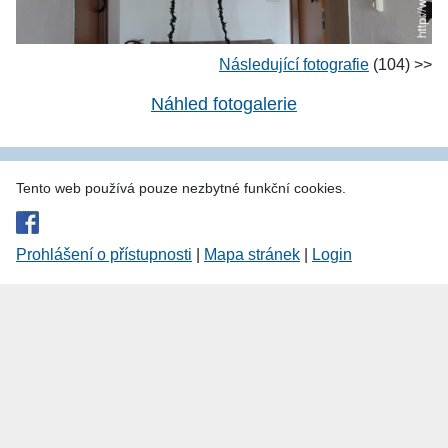
Následující fotografie
(104) >>
Náhled fotogalerie
Tento web používá pouze nezbytné funkční cookies.
Prohlášení o přístupnosti
|
Mapa stránek
|
Login