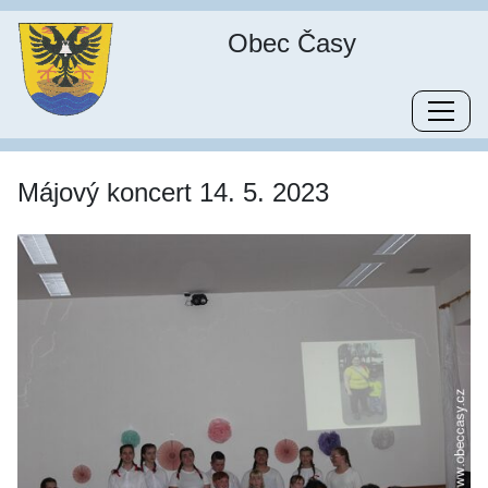
Obec Časy
Májový koncert 14. 5. 2023