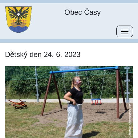
Obec Časy
Dětský den 24. 6. 2023