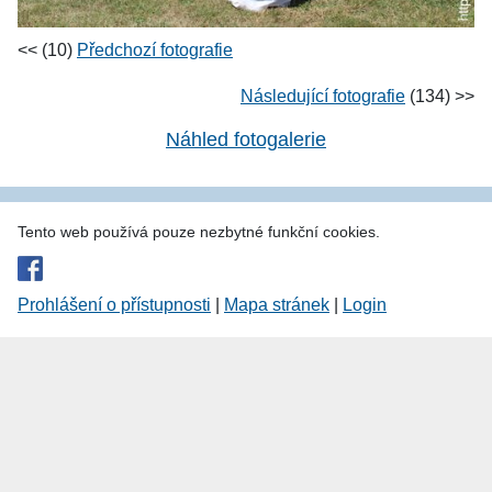
<< (10)
Předchozí fotografie
Následující fotografie
(134) >>
Náhled fotogalerie
Tento web používá pouze nezbytné funkční cookies.
Prohlášení o přístupnosti
|
Mapa stránek
|
Login