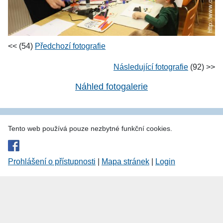
<< (54)
Předchozí fotografie
Následující fotografie
(92) >>
Náhled fotogalerie
Tento web používá pouze nezbytné funkční cookies.
Prohlášení o přístupnosti
|
Mapa stránek
|
Login