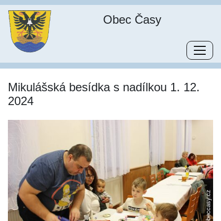
Obec Časy
Mikulášská besídka s nadílkou 1. 12.
2024