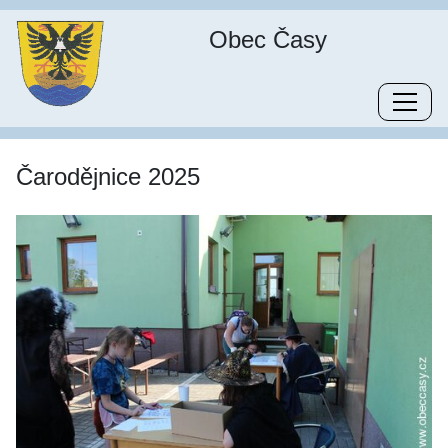
Obec Časy
Čarodějnice 2025