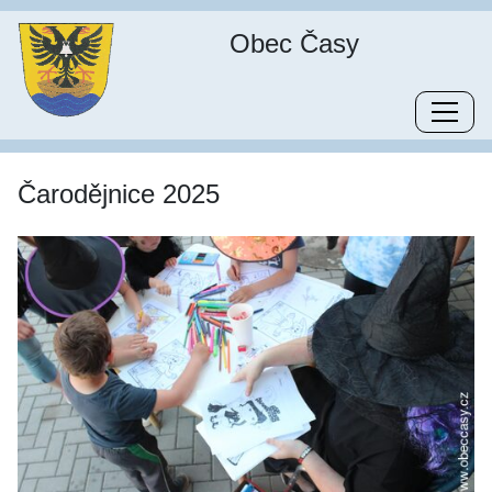
Obec Časy
Čarodějnice 2025