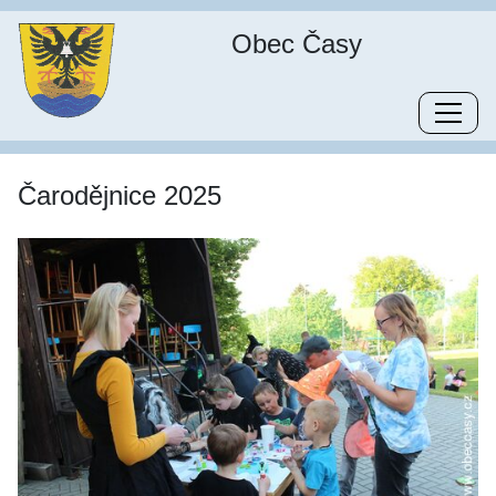
Obec Časy
Čarodějnice 2025